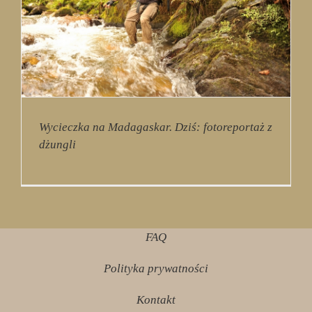
Wycieczka na Madagaskar. Dziś: fotoreportaż z
dżungli
FAQ
Polityka prywatności
Kontakt