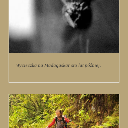
Wycieczka na Madagaskar sto lat później.