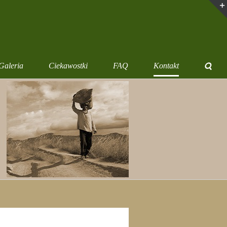
Galeria
Ciekawostki
FAQ
Kontakt