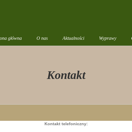
rona główna
O nas
Aktualności
Wyprawy
Kontakt
Kontakt telefoniczny: