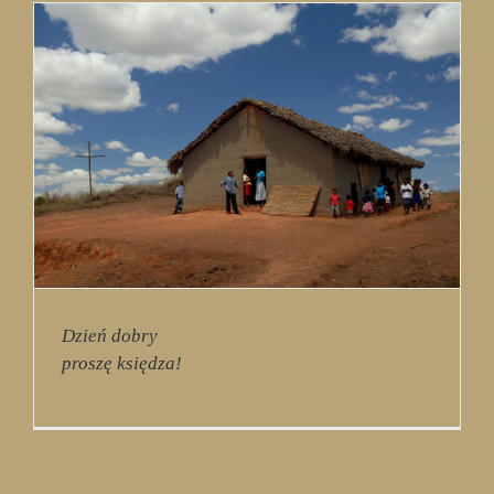
Dzień dobry
proszę księdza!