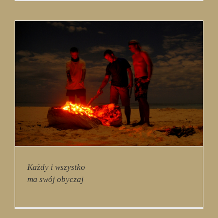
Każdy i wszystko
ma swój obyczaj