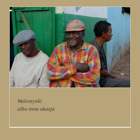
Walentynki
albo inna okazja