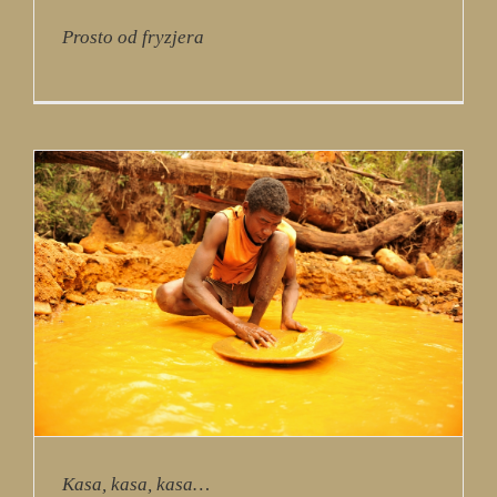
Prosto od fryzjera
Kasa, kasa, kasa…