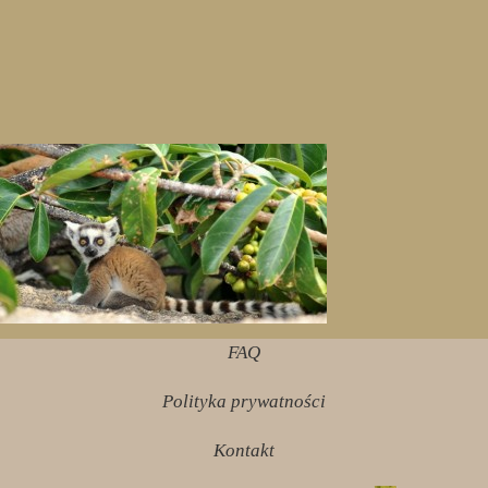
FAQ
Polityka prywatności
Kontakt