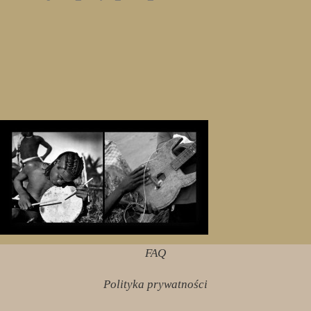
FAQ
Polityka prywatności