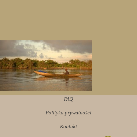
FAQ
Polityka prywatności
Kontakt