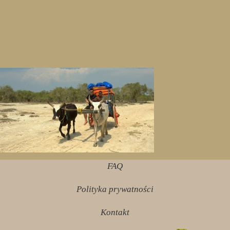
FAQ
Polityka prywatności
Kontakt