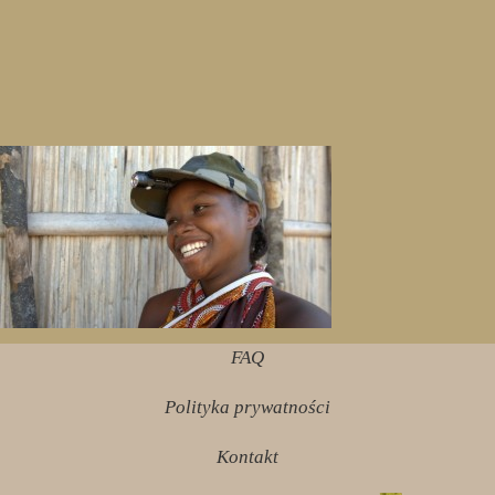
FAQ
Polityka prywatności
Kontakt