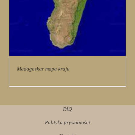
Madagaskar mapa kraju
FAQ
Polityka prywatności