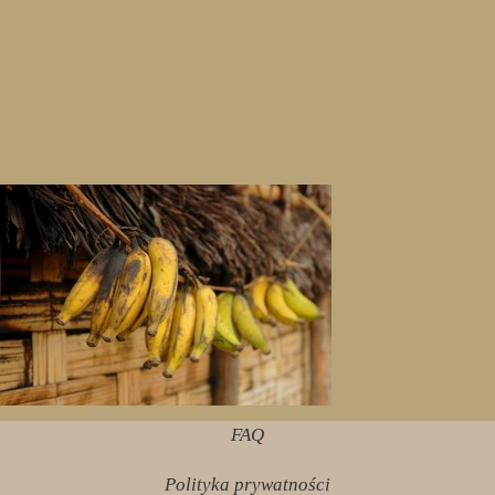
FAQ
Polityka prywatności