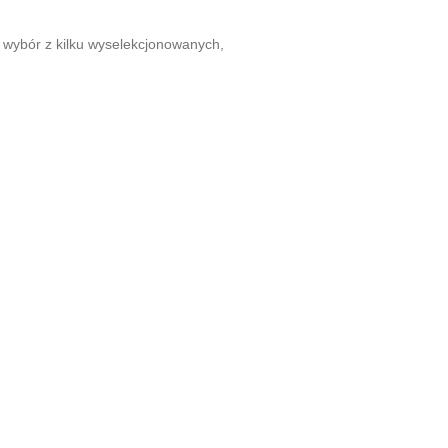
e wybór z kilku wyselekcjonowanych,