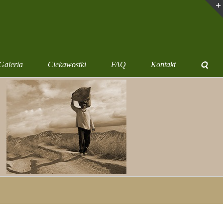
Galeria
Ciekawostki
FAQ
Kontakt