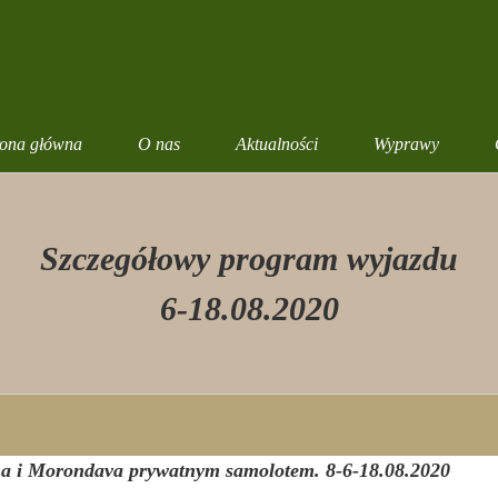
rona główna
O nas
Aktualności
Wyprawy
Szczegółowy program wyjazdu
6-18.08.2020
a i Morondava prywatnym samolotem. 8-6-18.08.2020