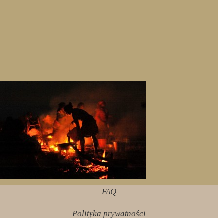
FAQ
Polityka prywatności