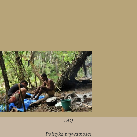
FAQ
Polityka prywatności