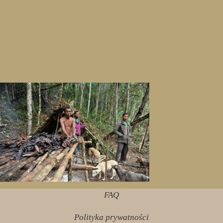
FAQ
Polityka prywatności