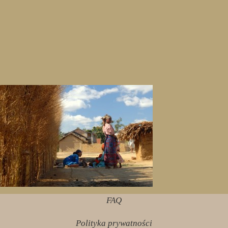
FAQ
Polityka prywatności