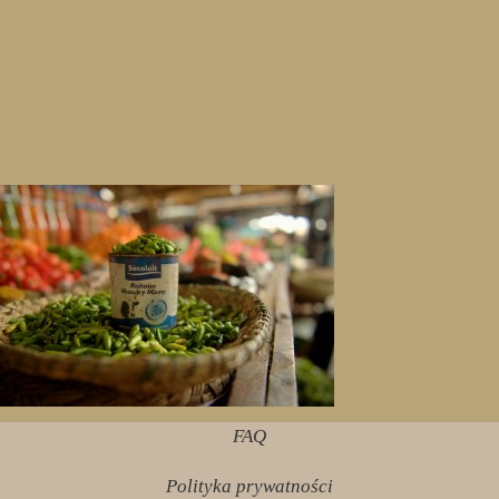
FAQ
Polityka prywatności