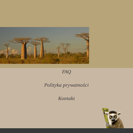
FAQ
Polityka prywatności
Kontakt