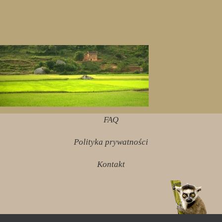
FAQ
Polityka prywatności
Kontakt