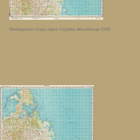
Madagaskar mapa tajna rosyjska aktualizacja 1985