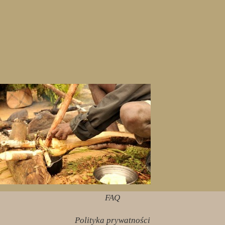
FAQ
Polityka prywatności