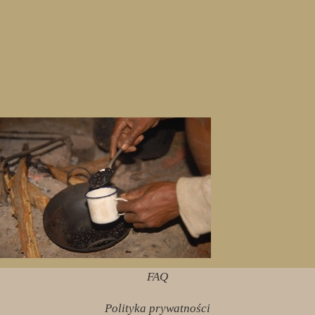
FAQ
Polityka prywatności