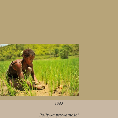
FAQ
Polityka prywatności