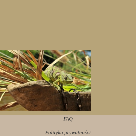
FAQ
Polityka prywatności