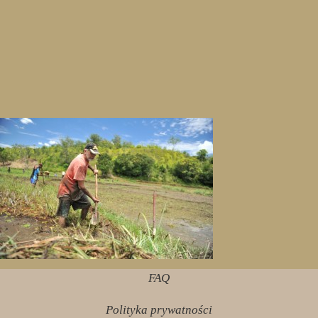
FAQ
Polityka prywatności