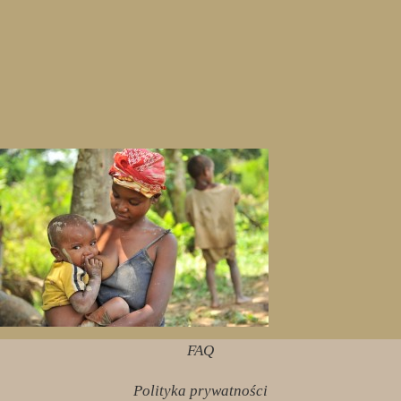
FAQ
Polityka prywatności