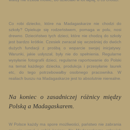
Co robi dziecko, które na Madagaskarze nie chodzi do
szkoły? Opiekuje się rodzeństwem, pomaga w polu, nosi
drewno. Dzieciństwo tych dzieci, które nie chodzą do szkoły
jest bardzo krótkie. Czesiek zwracał się wcześniej do dwóch
dużych fundacji z prośbą o wsparcie swojej inicjatywy.
Warunki, jakie usłyszał, były nie do spełnienia. Regularne
wysyłanie fotografii dzieci, regularne raportowanie do Polski
na temat każdego dziecka, produkcja i przesyłanie laurek
etc, do tego potrzebowałby osobnego pracownika. W
realiach buszu na Madagaskarze jest to absolutnie nierealne.
Na koniec o zasadniczej różnicy między
Polską a Madagaskarem.
W Polsce każdy ma spore możliwości, państwo nie zabrania