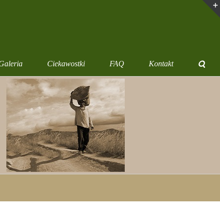
Galeria
Ciekawostki
FAQ
Kontakt