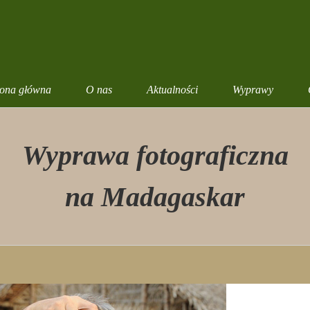
rona główna
O nas
Aktualności
Wyprawy
Wyprawa fotograficzna
na Madagaskar