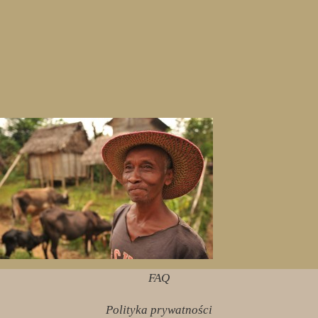
FAQ
Polityka prywatności