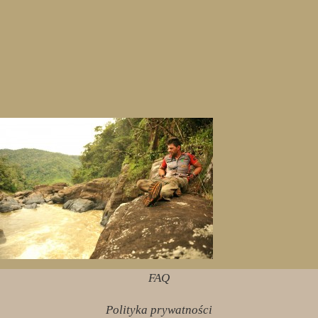
FAQ
Polityka prywatności