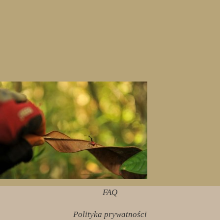
FAQ
Polityka prywatności