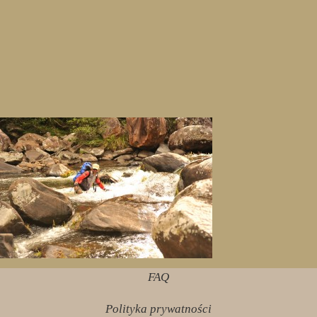
FAQ
Polityka prywatności