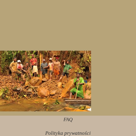
FAQ
Polityka prywatności