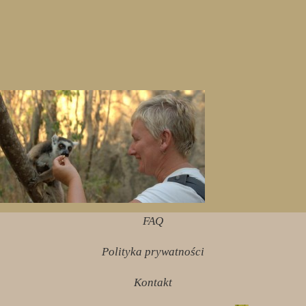
FAQ
Polityka prywatności
Kontakt