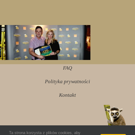
FAQ
Polityka prywatności
Kontakt
Ta strona korzysta z plików cookies, aby